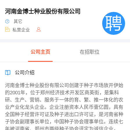
河南金博士种业股份有限公司
其它
私营企业
公司主页
在招职位
公司介绍
河南金博士种业股份有限公司创建于种子市场放开伊始
的2001年，位于郑州经济技术开发区商英街，是集科
研、生产、营销、服务于一体的育、繁、推一体化的农
业产业化龙头企业。企业注册资本人民币壹亿圆，具有
全国种子经营许可证及种子进出口许可证，是河南省种
子协会副理事长单位，中国种子协会理事单位。连续七
年被河南省、郑州市两级种子协会评定为诚信企业，