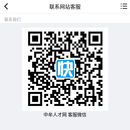
联系网站客服
联系我们
中牟人才网 客服微信