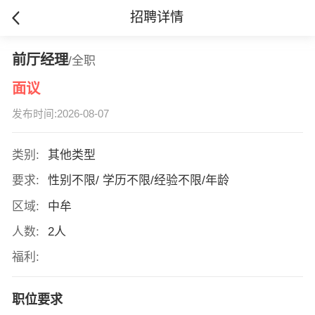
招聘详情
前厅经理
/全职
面议
发布时间:2026-08-07
类别:
其他类型
要求:
性别不限/ 学历不限/经验不限/年龄
区域:
中牟
人数:
2人
福利:
职位要求