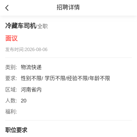
招聘详情
冷藏车司机
/全职
面议
发布时间:2026-08-06
类别:
物流快递
要求:
性别不限/ 学历不限/经验不限/年龄不限
区域:
河南省内
人数:
20
福利:
职位要求