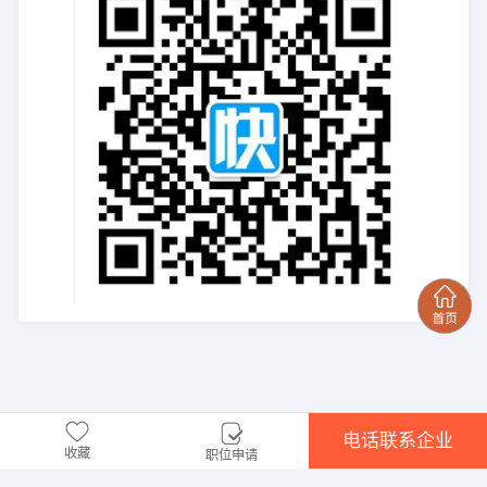
电话联系企业
收藏
职位申请