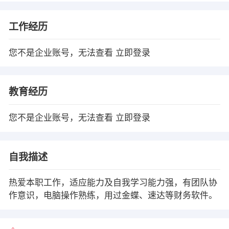
工作经历
您不是企业账号，无法查看
立即登录
教育经历
您不是企业账号，无法查看
立即登录
自我描述
热爱本职工作，适应能力及自我学习能力强，有团队协
作意识，电脑操作熟练，用过金蝶、速达等财务软件。